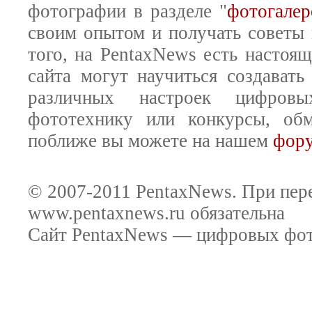
фотографии в разделе "
фотогалер
своим опытом и получать советы
того, на PentaxNews есть настоя
сайта могут научиться создават
различных настроек цифровы
фототехнику или конкурсы, обм
поближе вы можете на нашем
фор
© 2007-2011 PentaxNews. При пере
www.pentaxnews.ru обязательна
Сайт PentaxNews — цифровых фото