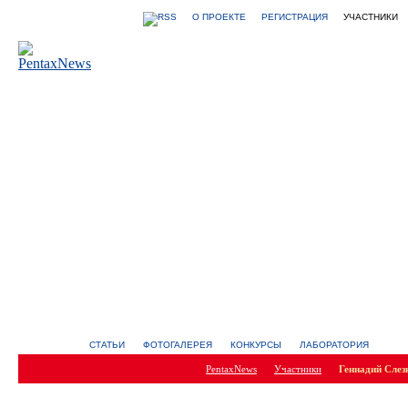
О ПРОЕКТЕ
РЕГИСТРАЦИЯ
УЧАСТНИКИ
СТАТЬИ
ФОТОГАЛЕРЕЯ
КОНКУРСЫ
ЛАБОРАТОРИЯ
PentaxNews
Участники
Геннадий Слез