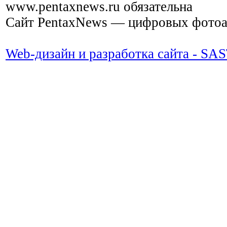
www.pentaxnews.ru обязательна
Сайт PentaxNews — цифровых фотоап
Web-дизайн и разработка сайта - SA