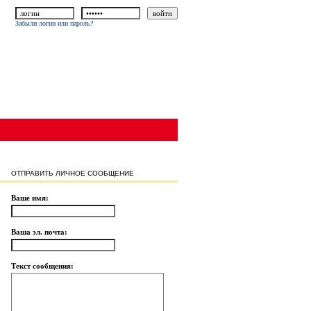
Забыли логин или пароль?
ОТПРАВИТЬ ЛИЧНОЕ СООБЩЕНИЕ
Ваше имя:
Ваша эл. почта:
Текст сообщения: