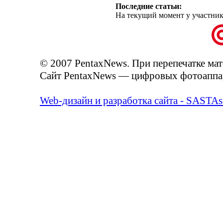
Последние статьи:
На текущий момент у участник
© 2007 PentaxNews. При перепечатке мат
Сайт PentaxNews — цифровых фотоаппар
Web-дизайн и разработка сайта - SASTAs