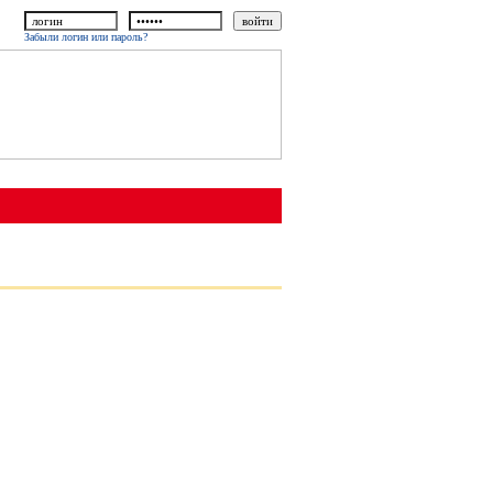
Забыли логин или пароль?